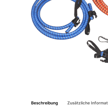
Beschreibung
Zusätzliche Informa