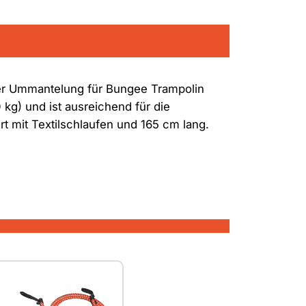
ter Ummantelung für Bungee Trampolin
kg) und ist ausreichend für die
t mit Textilschlaufen und 165 cm lang.